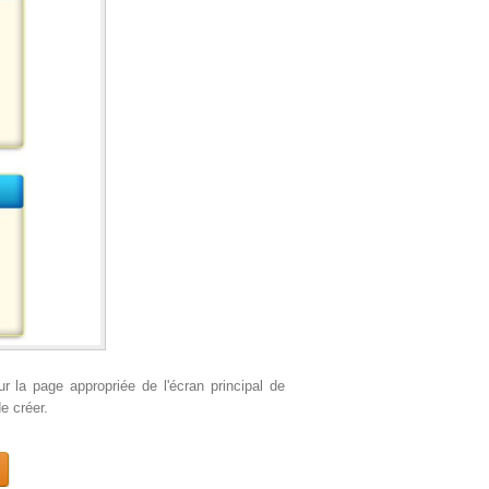
ur la page appropriée de l'écran principal de
e créer.