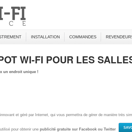
STREMENT
INSTALLATION
COMMANDES
REVENDEUR
OT WI-FI POUR LES SALLE
ux un endroit unique !
innovant et géré par Internet, qui vous permettra de gérer de manière très s
SAVO
utilisé pour obtenir une
publicité gratuite sur Facebook ou Twitter