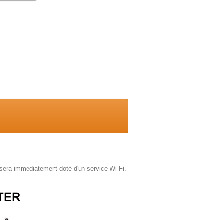
ux sera immédiatement doté d'un service Wi-Fi.