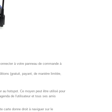
connecter à votre panneau de commande à
ions (gratuit, payant, de manière limitée,
er au hotspot. Ce moyen peut être utilisé pour
agenda de l'utilisateur et tous ses amis
 carte donne droit à naviguer sur le