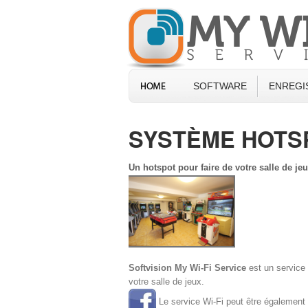
SOFTWARE
ENREGI
SYSTÈME HOTSP
Un hotspot pour faire de votre salle de je
Softvision My Wi-Fi Service
est un service 
votre salle de jeux.
Le service Wi-Fi peut être également 